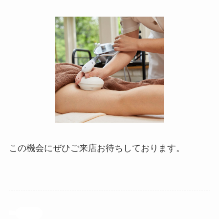
この機会にぜひご来店お待ちしております。
未分類