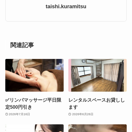
taishi.kuramitsu
関連記事
✅リンパマッサージ平日限
レンタルスペースお貸しし
定500円引き
ます
2026年7月16日
2026年6月26日