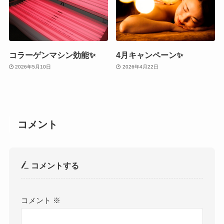
コラーゲンマシン効能✨
4月キャンペーン✨
2026年5月10日
2026年4月22日
コメント
コメントする
コメント
※