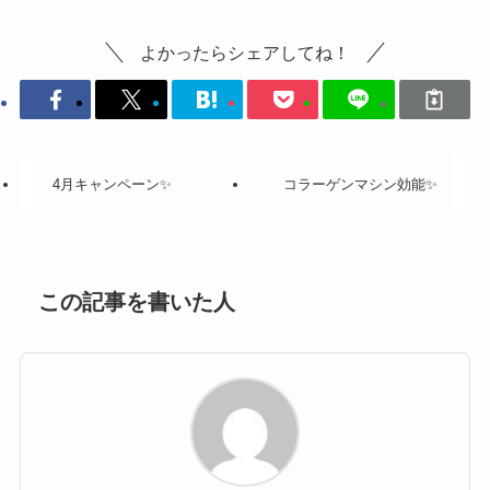
よかったらシェアしてね！
4月キャンペーン✨
コラーゲンマシン効能✨
この記事を書いた人