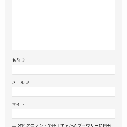
名前
※
メール
※
サイト
次回のコメントで使用するためブラウザーに自分