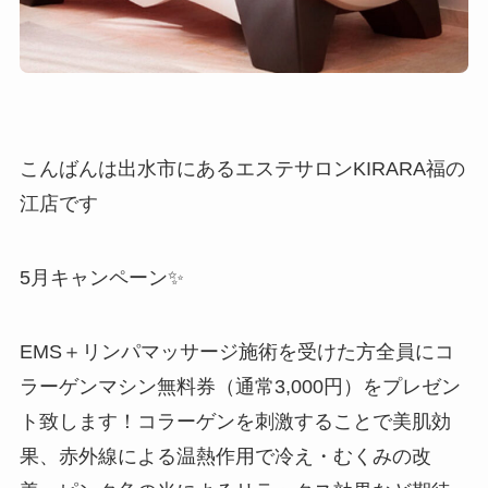
こんばんは出水市にあるエステサロンKIRARA福の
江店です
5月キャンペーン✨
EMS＋リンパマッサージ施術を受けた方全員にコ
ラーゲンマシン無料券（通常3,000円）をプレゼン
ト致します！コラーゲンを刺激することで美肌効
果、赤外線による温熱作用で冷え・むくみの改